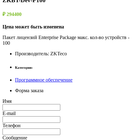
ZKBT-Dev-P100
₽ 294400
Цена может быть изменена
Пакет лицензий Enterprise Package макс. кол-во устройств -
100
Производитель:
ZKTeco
Категория:
Программное обеспечение
Форма заказа
Имя
E-mail
Телефон
Сообщение