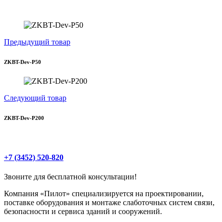
Предыдущий товар
ZKBT-Dev-P50
Следующий товар
ZKBT-Dev-P200
+7 (3452) 520-820
Звоните для бесплатной консультации!
Компания «Пилот» специализируется на проектировании,
поставке оборудования и монтаже слаботочных систем связи,
безопасности и сервиса зданий и сооружений.