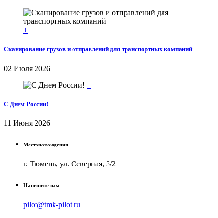
+
Сканирование грузов и отправлений для транспортных компаний
02 Июля 2026
+
С Днем России!
11 Июня 2026
Местонахождения
г. Тюмень, ул. Северная, 3/2
Напишите нам
pilot@tmk-pilot.ru