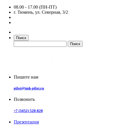
08.00 - 17.00 (ПН-ПТ)
г. Тюмень, ул. Северная, 3/2
Поиск
Пишите нам
pilot@tmk-pilot.ru
Позвонить
+7 (3452) 520-820
Презентация