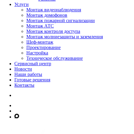
Услуги
Монтаж видеонаблюдения
Монтаж домофонов
Монтаж пожарной сигнализации
Монтаж АТС
Монтаж контроля доступа
Монтаж молниезащиты и заземления
Шеф-монтаж
Проектирование
Настройка
Техническое обслуживание
Сервисный центр
Новости
Наши работы
Готовые решения
Контакты