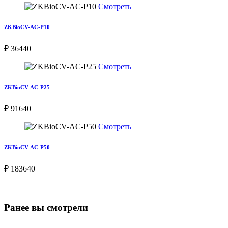
Смотреть
ZKBioCV-AC-P10
₽ 36440
Смотреть
ZKBioCV-AC-P25
₽ 91640
Смотреть
ZKBioCV-AC-P50
₽ 183640
Ранее вы смотрели