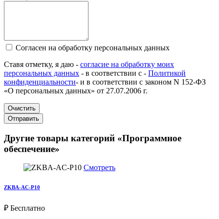
Согласен на обработку персональных данных
Ставя отметку, я даю -
согласие на обработку моих
персональных данных
- в соответствии с -
Политикой
конфиденциальности
- и в соответствии с законом N 152-ФЗ
«О персональных данных» от 27.07.2006 г.
Очистить
Отправить
Другие товары категорий «Программное
обеспечение»
Смотреть
ZKBA-AC-P10
₽ Бесплатно