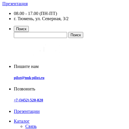
Презентация
08.00 - 17.00 (ПН-ПТ)
г. Тюмень, ул. Северная, 3/2
Поиск
Пишите нам
pilot@tmk-pilot.ru
Позвонить
+7 (3452) 520-820
Презентации
Каталог
Связь