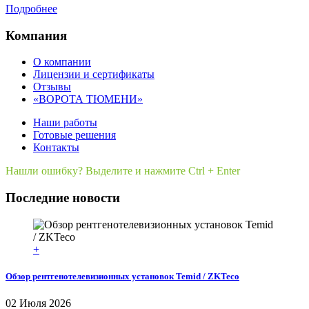
Подробнее
Компания
О компании
Лицензии и сертификаты
Отзывы
«ВОРОТА ТЮМЕНИ»
Наши работы
Готовые решения
Контакты
Нашли ошибку? Выделите и нажмите Ctrl + Enter
Последние новости
+
Обзор рентгенотелевизионных установок Temid / ZKTeco
02 Июля 2026