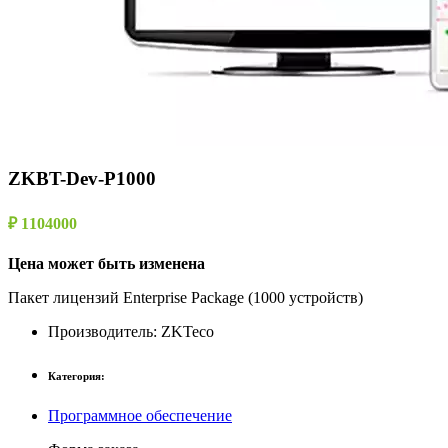
ZKBT-Dev-P1000
₽ 1104000
Цена может быть изменена
Пакет лицензий Enterprise Package (1000 устройств)
Производитель:
ZKTeco
Категория:
Программное обеспечение