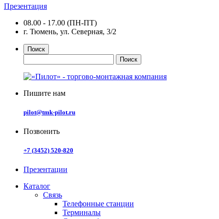
Презентация
08.00 - 17.00 (ПН-ПТ)
г. Тюмень, ул. Северная, 3/2
Поиск
Пишите нам
pilot@tmk-pilot.ru
Позвонить
+7 (3452) 520-820
Презентации
Каталог
Связь
Телефонные станции
Терминалы