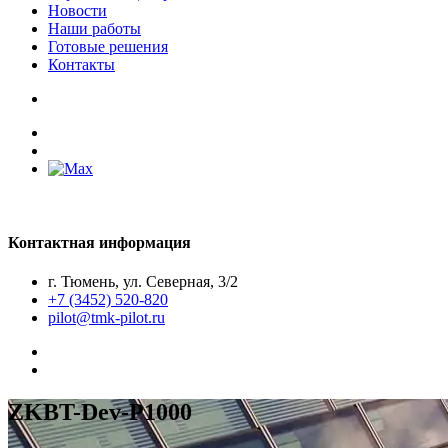
Новости
Наши работы
Готовые решения
Контакты
Контактная информация
г. Тюмень, ул. Северная, 3/2
+7 (3452) 520-820
pilot@tmk-pilot.ru
ZKBT-Dev-P1000