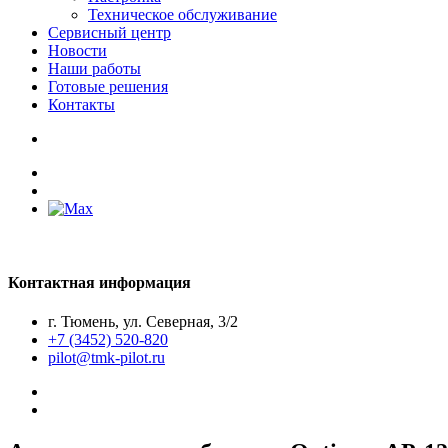
Техническое обслуживание
Сервисный центр
Новости
Наши работы
Готовые решения
Контакты
Контактная информация
г. Тюмень, ул. Северная, 3/2
+7 (3452) 520-820
pilot@tmk-pilot.ru