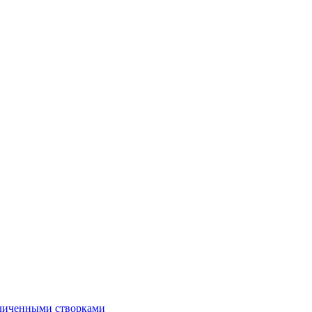
еличенными створками