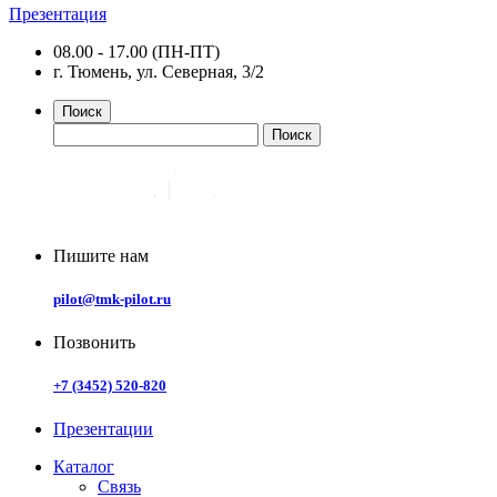
Презентация
08.00 - 17.00 (ПН-ПТ)
г. Тюмень, ул. Северная, 3/2
Поиск
Пишите нам
pilot@tmk-pilot.ru
Позвонить
+7 (3452) 520-820
Презентации
Каталог
Связь