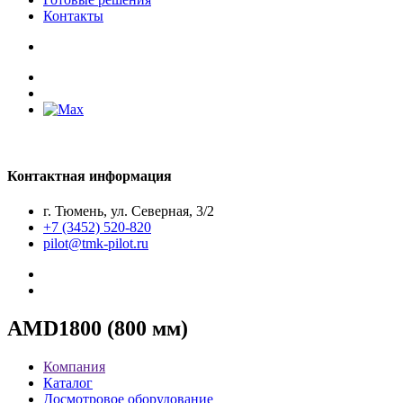
Контакты
Контактная информация
г. Тюмень, ул. Северная, 3/2
+7 (3452) 520-820
pilot@tmk-pilot.ru
AMD1800 (800 мм)
Компания
Каталог
Досмотровое оборудование