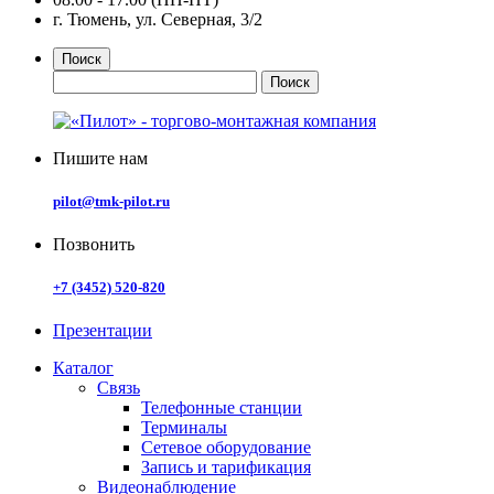
г. Тюмень, ул. Северная, 3/2
Поиск
Пишите нам
pilot@tmk-pilot.ru
Позвонить
+7 (3452) 520-820
Презентации
Каталог
Связь
Телефонные станции
Терминалы
Сетевое оборудование
Запись и тарификация
Видеонаблюдение