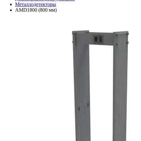
Металлодетекторы
AMD1800 (800 мм)