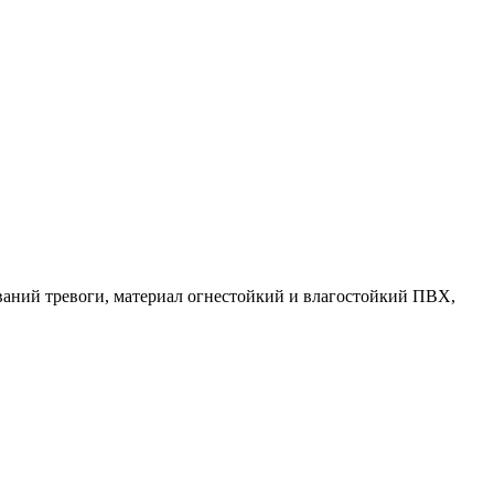
ываний тревоги, материал огнестойкий и влагостойкий ПВХ,