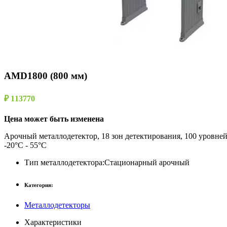
AMD1800 (800 мм)
₽ 113770
Цена может быть изменена
Арочный металлодетектор, 18 зон детектирования, 100 уровней
-20°C - 55°C
Тип металлодетектора:
Стационарный арочный
Категория:
Металлодетекторы
Характеристики