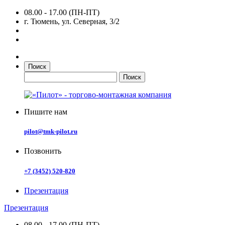
08.00 - 17.00 (ПН-ПТ)
г. Тюмень, ул. Северная, 3/2
Поиск
Пишите нам
pilot@tmk-pilot.ru
Позвонить
+7 (3452) 520-820
Презентация
Презентация
08.00 - 17.00 (ПН-ПТ)