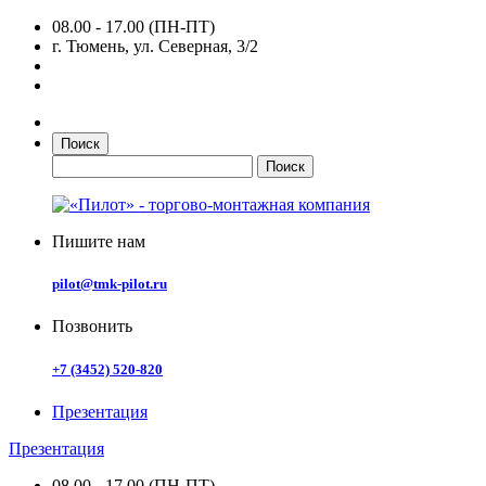
08.00 - 17.00 (ПН-ПТ)
г. Тюмень, ул. Северная, 3/2
Поиск
Пишите нам
pilot@tmk-pilot.ru
Позвонить
+7 (3452) 520-820
Презентация
Презентация
08.00 - 17.00 (ПН-ПТ)