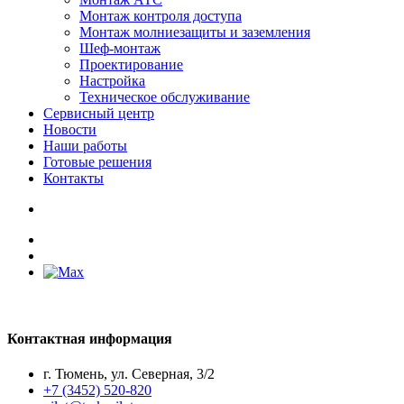
Монтаж контроля доступа
Монтаж молниезащиты и заземления
Шеф-монтаж
Проектирование
Настройка
Техническое обслуживание
Сервисный центр
Новости
Наши работы
Готовые решения
Контакты
Контактная информация
г. Тюмень, ул. Северная, 3/2
+7 (3452) 520-820