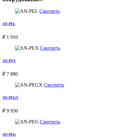
Смотреть
AN-PEL
₽ 1 910
Смотреть
AN-PEX
₽ 7 880
Смотреть
AN-PEGX
₽ 9 950
Смотреть
AN-PEG