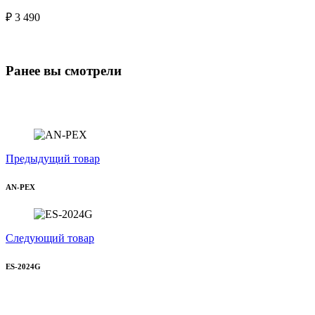
₽ 3 490
Ранее вы смотрели
Предыдущий товар
AN-PEX
Следующий товар
ES-2024G