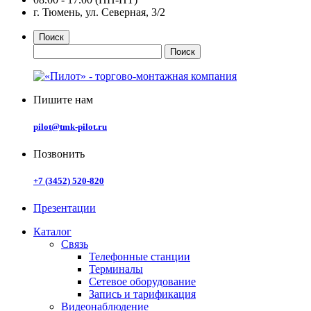
г. Тюмень, ул. Северная, 3/2
Поиск
Пишите нам
pilot@tmk-pilot.ru
Позвонить
+7 (3452) 520-820
Презентации
Каталог
Связь
Телефонные станции
Терминалы
Сетевое оборудование
Запись и тарификация
Видеонаблюдение