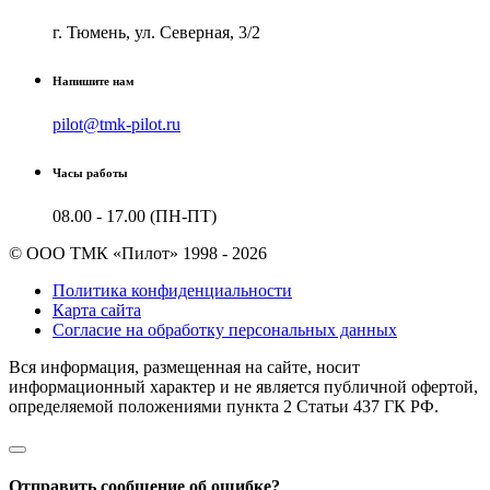
г. Тюмень, ул. Северная, 3/2
Напишите нам
pilot@tmk-pilot.ru
Часы работы
08.00 - 17.00 (ПН-ПТ)
© ООО ТМК «Пилот» 1998 - 2026
Политика конфиденциальности
Карта сайта
Согласие на обработку персональных данных
Вся информация, размещенная на сайте, носит
информационный характер и не является публичной офертой,
определяемой положениями пункта 2 Cтатьи 437 ГК РФ.
Отправить сообщение об ошибке?