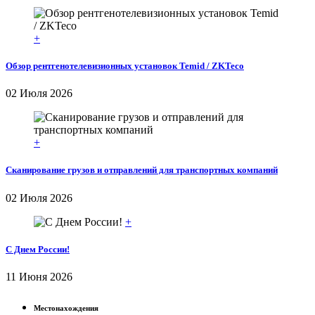
+
Обзор рентгенотелевизионных установок Temid / ZKTeco
02 Июля 2026
+
Сканирование грузов и отправлений для транспортных компаний
02 Июля 2026
+
С Днем России!
11 Июня 2026
Местонахождения