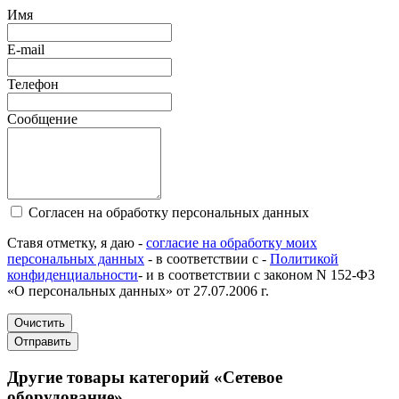
Имя
E-mail
Телефон
Сообщение
Согласен на обработку персональных данных
Ставя отметку, я даю -
согласие на обработку моих
персональных данных
- в соответствии с -
Политикой
конфиденциальности
- и в соответствии с законом N 152-ФЗ
«О персональных данных» от 27.07.2006 г.
Очистить
Отправить
Другие товары категорий «Сетевое
оборудование»