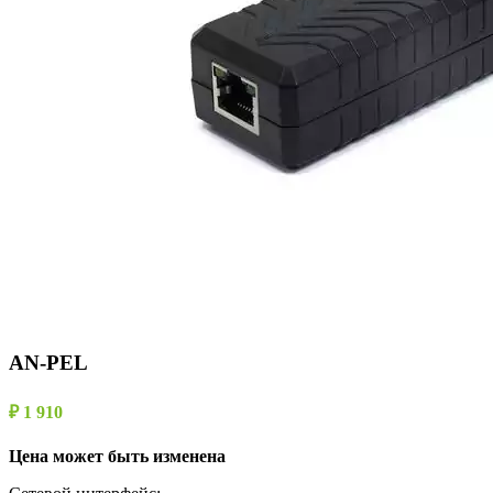
AN-PEL
₽ 1 910
Цена может быть изменена