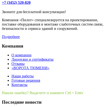
+7 (3452) 520-820
Звоните для бесплатной консультации!
Компания «Пилот» специализируется на проектировании,
поставке оборудования и монтаже слаботочных систем связи,
безопасности и сервиса зданий и сооружений.
Подробнее
Компания
О компании
Лицензии и сертификаты
Отзывы
«ВОРОТА ТЮМЕНИ»
Наши работы
Готовые решения
Контакты
Нашли ошибку? Выделите и нажмите Ctrl + Enter
Последние новости