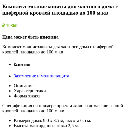
Комплект молниезащиты для частного дома с
шиферной кровлей площадью до 100 м.кв
₽ 19860
Цена может быть изменена
Комплект молниезащиты для частного дома с шиферной
кровлей площадью до 100 м.кв
Категория:
Заземление и молниезащита
Описание
Характеристики
Форма заказа
Спецификация на примере проекта жилого дома с шиферной
кровлей площадью до 100 м. кв.
Размеры дома: 9.0 x 8.5 м, высота 6,5 м.
Высота мансардного этажа 2,5 м.