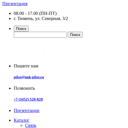
Презентация
08.00 - 17.00 (ПН-ПТ)
г. Тюмень, ул. Северная, 3/2
Поиск
Пишите нам
pilot@tmk-pilot.ru
Позвонить
+7 (3452) 520-820
Презентации
Каталог
Связь