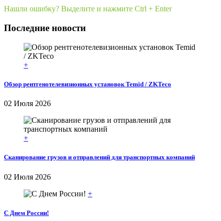
Нашли ошибку? Выделите и нажмите Ctrl + Enter
Последние новости
+
Обзор рентгенотелевизионных установок Temid / ZKTeco
02 Июля 2026
+
Сканирование грузов и отправлений для транспортных компаний
02 Июля 2026
+
С Днем России!