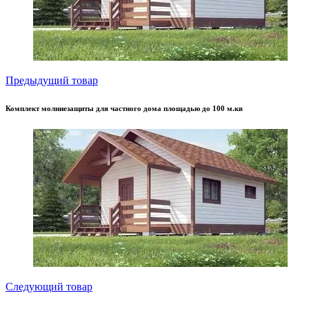
Предыдущий товар
Комплект молниезащиты для частного дома площадью до 100 м.кв
Следующий товар