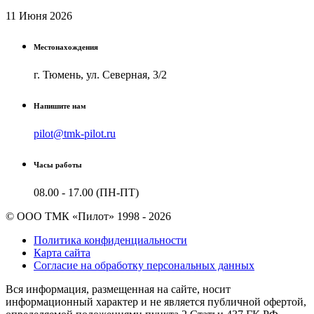
11 Июня 2026
Местонахождения
г. Тюмень, ул. Северная, 3/2
Напишите нам
pilot@tmk-pilot.ru
Часы работы
08.00 - 17.00 (ПН-ПТ)
© ООО ТМК «Пилот» 1998 - 2026
Политика конфиденциальности
Карта сайта
Согласие на обработку персональных данных
Вся информация, размещенная на сайте, носит
информационный характер и не является публичной офертой,