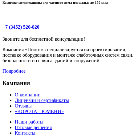
Комплект молниезащиты для частного дома площадью до 150 м.кв
+7 (3452) 520-820
Звоните для бесплатной консультации!
Компания «Пилот» специализируется на проектировании,
поставке оборудования и монтаже слаботочных систем связи,
безопасности и сервиса зданий и сооружений.
Подробнее
Компания
О компании
Лицензии и сертификаты
Отзывы
«ВОРОТА ТЮМЕНИ»
Наши работы
Готовые решения
Контакты