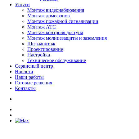
Услуги
Монтаж видеонаблюдения
Монтаж домофонов
Монтаж пожарной сигнализации
Монтаж АТС
Монтаж контроля доступа
Монтаж молниезащиты и заземления
Шеф-монтаж
Проектирование
Настройка
Техническое обслуживание
Сервисный центр
Новости
Наши работы
Готовые решения
Контакты