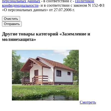
персональных данных
- в соответствии с -
Политикой
конфиденциальности
- и в соответствии с законом N 152-ФЗ
«О персональных данных» от 27.07.2006 г.
Очистить
Отправить
Другие товары категорий «Заземление и
молниезащита»
Смотреть