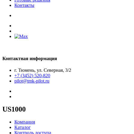
Контакты
Контактная информация
г. Тюмень, ул. Северная, 3/2
+7 (3452) 520-820
pilot@tmk-pilot.ru
US1000
Компания
Каталог
Контроль доступа