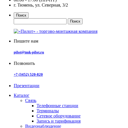
г. Тюмень, ул. Северная, 3/2
Поиск
Пишите нам
pilot@tmk-pilot.ru
Позвонить
+7 (3452) 520-820
Презентации
Каталог
Связь
Телефонные станции
Терминалы
Сетевое оборудование
Запись и тарификация
Видеонаблюдение