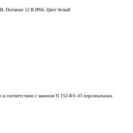
SB. Питание 12 В.IP66. Цвет белый
 и в соответствии с законом N 152-ФЗ «О персональных