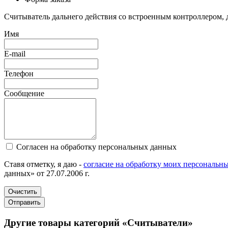
Считыватель дальнего действия со встроенным контроллером, д
Имя
E-mail
Телефон
Сообщение
Согласен на обработку персональных данных
Ставя отметку, я даю -
согласие на обработку моих персональн
данных» от 27.07.2006 г.
Очистить
Отправить
Другие товары категорий «Считыватели»