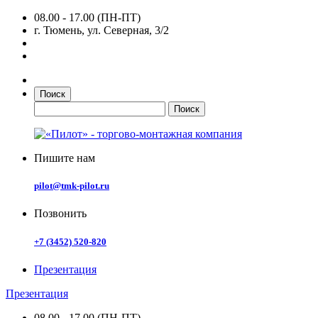
08.00 - 17.00 (ПН-ПТ)
г. Тюмень, ул. Северная, 3/2
Поиск
Пишите нам
pilot@tmk-pilot.ru
Позвонить
+7 (3452) 520-820
Презентация
Презентация
08.00 - 17.00 (ПН-ПТ)