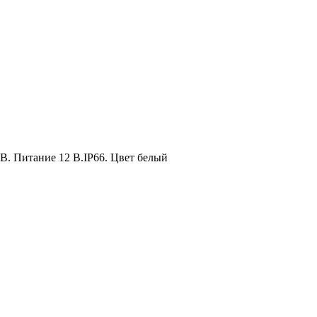
SB. Питание 12 В.IP66. Цвет белый