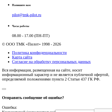
Напишите нам
pilot@tmk-pilot.ru
Часы работы
08.00 - 17.00 (ПН-ПТ)
© ООО ТМК «Пилот» 1998 - 2026
Политика конфиденциальности
Карта сайта
Согласие на обработку персональных данных
Вся информация, размещенная на сайте, носит
информационный характер и не является публичной офертой,
определяемой положениями пункта 2 Cтатьи 437 ГК РФ.
Отправить сообщение об ошибке?
Ошибка: