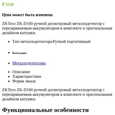
₽ 3530
Цена может быть изменена
ZKTeco ZK-D160 ручной досмотровый металлодетектор с
перезаряжаемым аккумулятором в комплекте и оригинальным
дизайном катушки.
Тип металлодетектора:
Ручной портативный
Категория:
Металлодетекторы
Описание
Характеристики
Форма заказа
ZKTeco ZK-D160 ручной досмотровый металлодетектор с
перезаряжаемым аккумулятором в комплекте и оригинальным
дизайном катушки.
Функциональные особенности