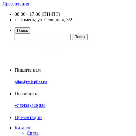
Презентация
08.00 - 17.00 (ПН-ПТ)
г. Тюмень, ул. Северная, 3/2
Поиск
Пишите нам
pilot@tmk-pilot.ru
Позвонить
+7 (3452) 520-820
Презентации
Каталог
Связь