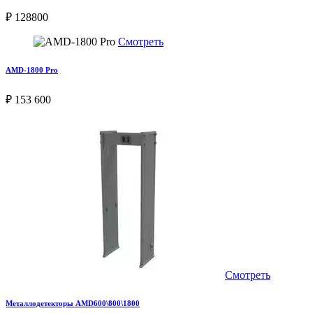
₽ 128800
Смотреть
AMD-1800 Pro
₽ 153 600
Смотреть
Металлодетекторы AMD600\800\1800