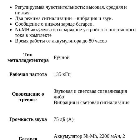
Регулируемая чувствительность: высокая, средняя и
низкая.
Два режима сигнализации – вибрация и звук.
Сообщение о низком заряде батареи.
Ni-MH аккумулятор и зарядное устройство постоянного
тока в комплекте
Время работы от аккумулятора до 80 часов
Тип
Ручной
металлодетектора
Рабочая частота
135 кГц
Звуковая и световая сигнализация
Оповещение о
либо
тревоге
Вибрация и световая сигнализация
Громкость звука
75 дБ (A)
Аккумулятор Ni-Mh, 2200 мАч, 2
Батарея