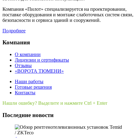
Компания «Пилот» специализируется на проектировании,
поставке оборудования и монтаже слаботочных систем связи,
безопасности и сервиса зданий и сооружений.
Подробнее
Компания
О компании
Лицензии и сертификаты
Отзывы
«ВОРОТА ТЮМЕНИ»
Наши работы
Готовые решения
Контакты
Нашли ошибку? Выделите и нажмите Ctrl + Enter
Последние новости