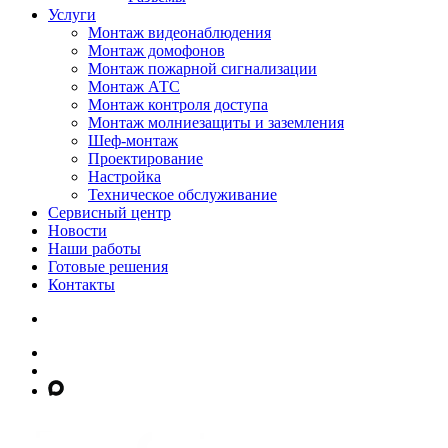
Услуги
Монтаж видеонаблюдения
Монтаж домофонов
Монтаж пожарной сигнализации
Монтаж АТС
Монтаж контроля доступа
Монтаж молниезащиты и заземления
Шеф-монтаж
Проектирование
Настройка
Техническое обслуживание
Сервисный центр
Новости
Наши работы
Готовые решения
Контакты