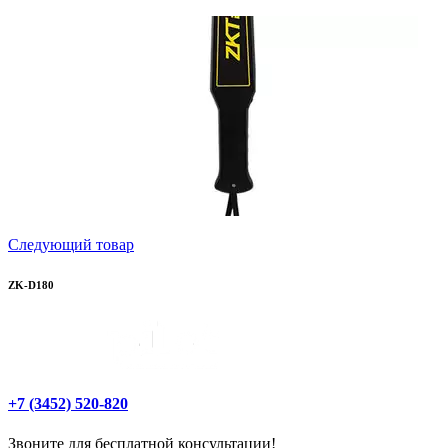
Следующий товар
ZK-D180
+7 (3452) 520-820
Звоните для бесплатной консультации!