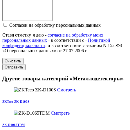
Согласен на обработку персональных данных
Ставя отметку, я даю -
согласие на обработку моих
персональных данных
- в соответствии с -
Политикой
конфиденциальности
- и в соответствии с законом N 152-ФЗ
«О персональных данных» от 27.07.2006 г.
Очистить
Отправить
Другие товары категорий «Металлодетекторы»
Смотреть
ZKTeco ZK-D100S
Смотреть
ZK-D1065TDM