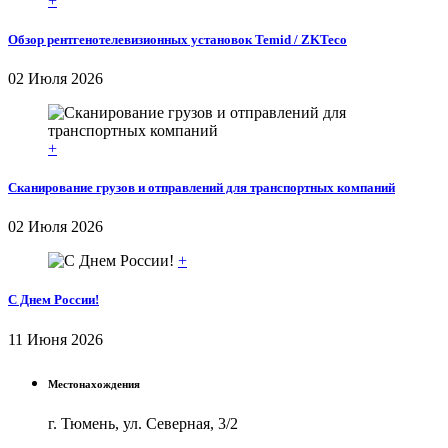
+
Обзор рентгенотелевизионных установок Temid / ZKTeco
02 Июля 2026
+
Сканирование грузов и отправлений для транспортных компаний
02 Июля 2026
+
С Днем России!
11 Июня 2026
Местонахождения
г. Тюмень, ул. Северная, 3/2