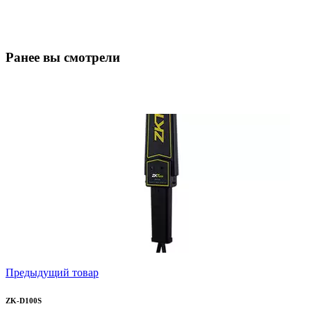
Ранее вы смотрели
Предыдущий товар
ZK-D100S