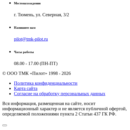
Местонахождения
г. Тюмень, ул. Северная, 3/2
Напишите нам
pilot@tmk-pilot.ru
Часы работы
08.00 - 17.00 (ПН-ПТ)
© ООО ТМК «Пилот» 1998 - 2026
Политика конфиденциальности
Карта сайта
Согласие на обработку персональных данных
Вся информация, размещенная на сайте, носит
информационный характер и не является публичной офертой,
определяемой положениями пункта 2 Cтатьи 437 ГК РФ.