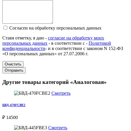
Согласен на обработку персональных данных
Ставя отметку, я даю -
согласие на обработку моих
персональных данных
- в соответствии с -
Политикой
конфиденциальности
- и в соответствии с законом N 152-ФЗ
«О персональных данных» от 27.07.2006 г.
Очистить
Отправить
Другие товары категорий «Аналоговая»
Смотреть
БВД-470FCBE2
₽ 14500
Смотреть