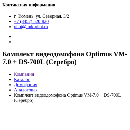
Контактная информация
г. Тюмень, ул. Северная, 3/2
+7 (3452) 520-820
pilot@tmk-pilot.ru
Комплект видеодомофона Optimus VM-
7.0 + DS-700L (Серебро)
Компания
Каталог
Домофония
Аналоговая
Комплект видеодомофона Optimus VM-7.0 + DS-700L
(Серебро)