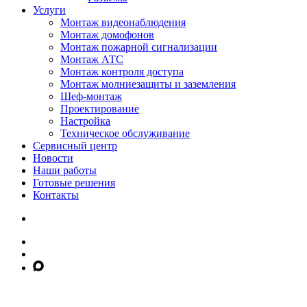
Услуги
Монтаж видеонаблюдения
Монтаж домофонов
Монтаж пожарной сигнализации
Монтаж АТС
Монтаж контроля доступа
Монтаж молниезащиты и заземления
Шеф-монтаж
Проектирование
Настройка
Техническое обслуживание
Сервисный центр
Новости
Наши работы
Готовые решения
Контакты