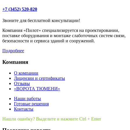
+7 (3452) 520-820
Звоните для бесплатной консультации!
Компания «Пилот» специализируется на проектировании,
поставке оборудования и монтаже слаботочных систем связи,
безопасности и сервиса зданий и сооружений.
Подробнее
Компания
О компании
Лицензии и сертификаты
Отзывы
«ВОРОТА ТЮМЕНИ»
Наши работы
Готовые решения
Контакты
Нашли ошибку? Выделите и нажмите Ctrl + Enter