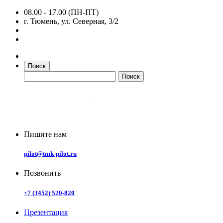
08.00 - 17.00 (ПН-ПТ)
г. Тюмень, ул. Северная, 3/2
Поиск
Пишите нам
pilot@tmk-pilot.ru
Позвонить
+7 (3452) 520-820
Презентация