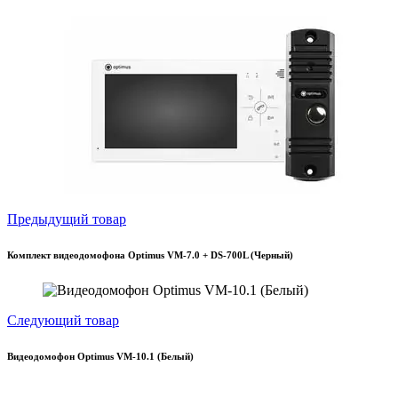
Предыдущий товар
Комплект видеодомофона Optimus VM-7.0 + DS-700L (Черный)
Следующий товар
Видеодомофон Optimus VM-10.1 (Белый)