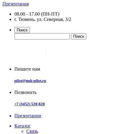
Презентация
08.00 - 17.00 (ПН-ПТ)
г. Тюмень, ул. Северная, 3/2
Поиск
Пишите нам
pilot@tmk-pilot.ru
Позвонить
+7 (3452) 520-820
Презентации
Каталог
Связь