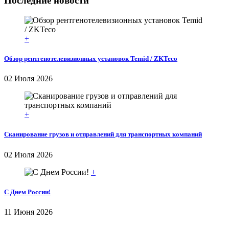
Последние новости
+
Обзор рентгенотелевизионных установок Temid / ZKTeco
02 Июля 2026
+
Сканирование грузов и отправлений для транспортных компаний
02 Июля 2026
+
С Днем России!
11 Июня 2026