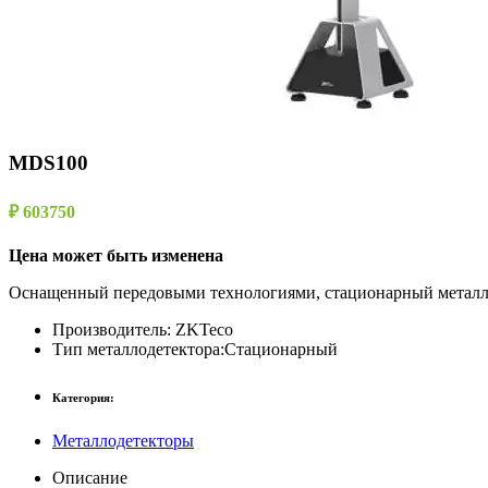
MDS100
₽ 603750
Цена может быть изменена
Оснащенный передовыми технологиями, стационарный металлод
Производитель:
ZKTeco
Тип металлодетектора:
Стационарный
Категория:
Металлодетекторы
Описание