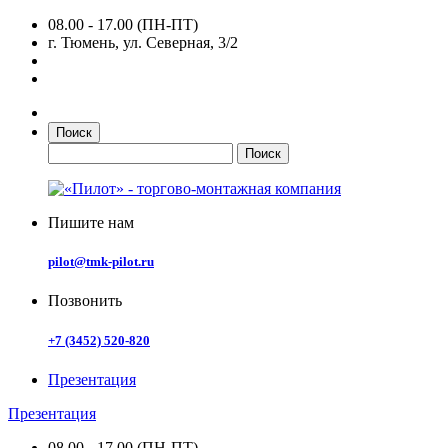
08.00 - 17.00 (ПН-ПТ)
г. Тюмень, ул. Северная, 3/2
Поиск
Пишите нам
pilot@tmk-pilot.ru
Позвонить
+7 (3452) 520-820
Презентация
Презентация
08.00 - 17.00 (ПН-ПТ)