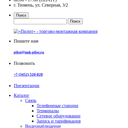
г. Тюмень, ул. Северная, 3/2
Поиск
Пишите нам
pilot@tmk-pilot.ru
Позвонить
+7 (3452) 520-820
Презентации
Каталог
Связь
Телефонные станции
Терминалы
Сетевое оборудование
Запись и тарификация
Видеонаблюдение