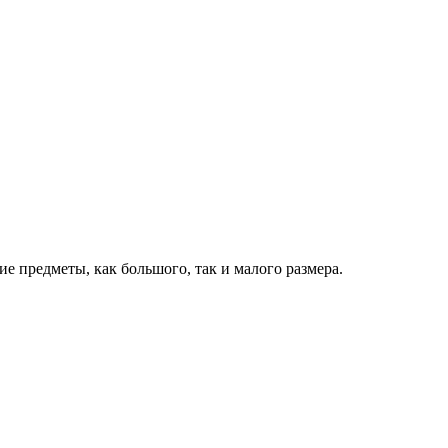
предметы, как большого, так и малого размера.