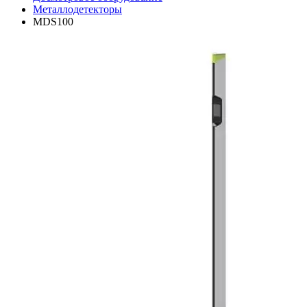
Металлодетекторы
MDS100