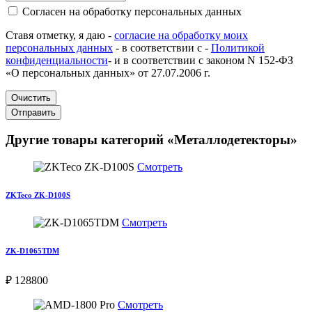
Согласен на обработку персональных данных
Ставя отметку, я даю -
согласие на обработку моих
персональных данных
- в соответствии с -
Политикой
конфиденциальности
- и в соответствии с законом N 152-ФЗ
«О персональных данных» от 27.07.2006 г.
Очистить
Отправить
Другие товары категорий «Металлодетекторы»
Смотреть
ZKTeco ZK-D100S
Смотреть
ZK-D1065TDM
₽ 128800
Смотреть