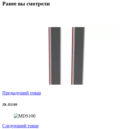
Ранее вы смотрели
Предыдущий товар
ZK-D2180
Следующий товар