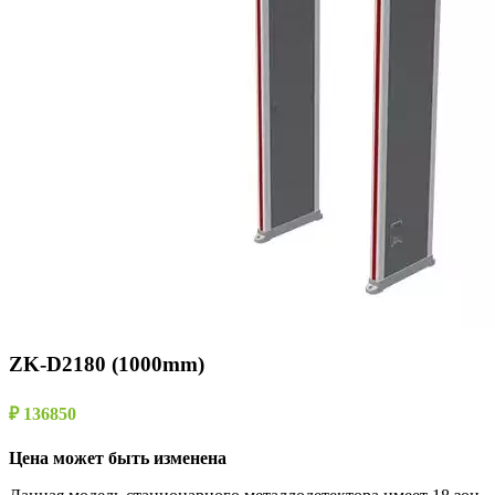
ZK-D2180 (1000mm)
₽ 136850
Цена может быть изменена