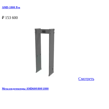
AMD-1800 Pro
₽ 153 600
Смотреть
Металлодетекторы AMD600\800\1800