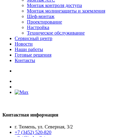
Монтаж контроля доступа
Монтаж молниезащиты и заземления
Шеф-монтаж
Проектирование
Настройка
Техническое обслуживание
Сервисный центр
Новости
Наши работы
Готовые решения
Контакты
Контактная информация
г. Тюмень, ул. Северная, 3/2
+7 (3452) 520-820