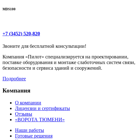
MDS100
+7 (3452) 520-820
Звоните для бесплатной консультации!
Компания «Пилот» специализируется на проектировании,
поставке оборудования и монтаже слаботочных систем связи,
безопасности и сервиса зданий и сооружений.
Подробнее
Компания
О компании
Лицензии и сертификаты
Отзывы
«ВОРОТА ТЮМЕНИ»
Наши работы
Готовые решения