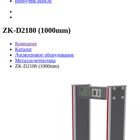
pilot@tmk-pilot.ru
ZK-D2180 (1000mm)
Компания
Каталог
Досмотровое оборудование
Металлодетекторы
ZK-D2180 (1000mm)