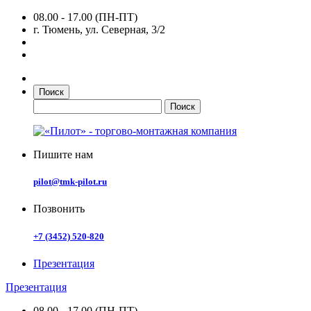
08.00 - 17.00 (ПН-ПТ)
г. Тюмень, ул. Северная, 3/2
Поиск
Пишите нам
pilot@tmk-pilot.ru
Позвонить
+7 (3452) 520-820
Презентация
Презентация
08.00 - 17.00 (ПН-ПТ)