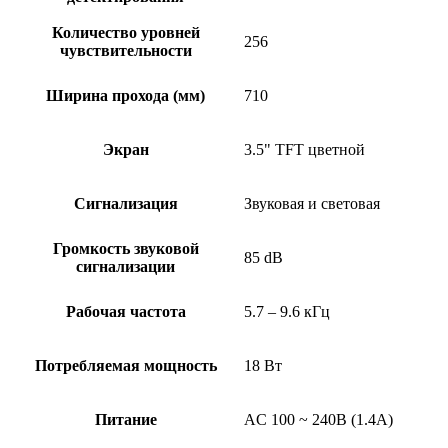
Количество уровней
256
чувствительности
Ширина прохода (мм)
710
Экран
3.5" TFT цветной
Сигнализация
Звуковая и световая
Громкость звуковой
85 dB
сигнализации
Рабочая частота
5.7 – 9.6 кГц
Потребляемая мощность
18 Вт
Питание
AC 100 ~ 240В (1.4A)