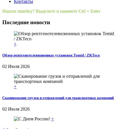
Контакты
Нашли ошибку? Выделите и нажмите Ctrl + Enter
Последние новости
+
Обзор рентгенотелевизионных установок Temid / ZKTeco
02 Июля 2026
+
Сканирование грузов и отправлений для транспортных компаний
02 Июля 2026
+