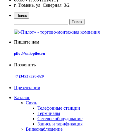
г. Тюмень, ул. Северная, 3/2
Поиск
Пишите нам
pilot@tmk-pilot.ru
Позвонить
+7 (3452) 520-820
Презентации
Каталог
Связь
Телефонные станции
Терминалы
Сетевое оборудование
Запись и тарификация
Видеонаблюдение