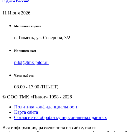
С Днем России!
11 Июня 2026
Местонахождения
г. Тюмень, ул. Северная, 3/2
Напишите нам
pilot@tmk-pilot.ru
Часы работы
08.00 - 17.00 (ПН-ПТ)
© ООО ТМК «Пилот» 1998 - 2026
Политика конфиденциальности
Карта сайта
Согласие на обработку персональных данных
Вся информация, размещенная на сайте, носит