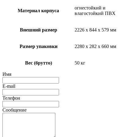
огнестойкий и
Материал корпуса
влагостойкий ПВХ
Внешний размер
2226 х 844 х 579 мм
Размер упаковки
2280 х 282 х 660 мм
Вес (брутто)
50 кг
Имя
E-mail
Телефон
Сообщение